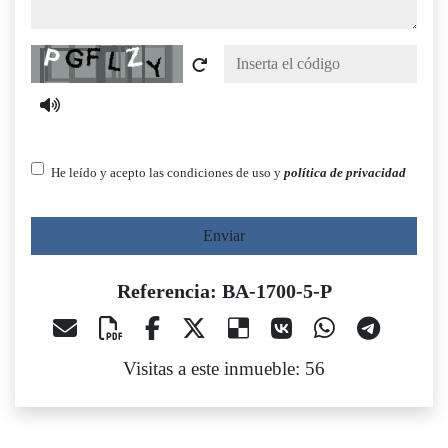
Captcha
He leído y acepto las condiciones de uso y
política de privacidad
Enviar
Referencia: BA-1700-5-P
Visitas a este inmueble: 56