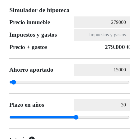
Simulador de hipoteca
Precio inmueble
Impuestos y gastos
Precio + gastos
279.000 €
Ahorro aportado
Plazo en años