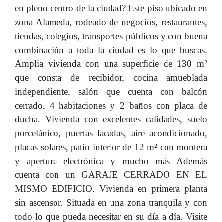
en pleno centro de la ciudad? Este piso ubicado en
zona Alameda, rodeado de negocios, restaurantes,
tiendas, colegios, transportes públicos y con buena
combinación a toda la ciudad es lo que buscas.
Amplia vivienda con una superficie de 130 m²
que consta de recibidor, cocina amueblada
independiente, salón que cuenta con balcón
cerrado, 4 habitaciones y 2 baños con placa de
ducha. Vivienda con excelentes calidades, suelo
porcelánico, puertas lacadas, aire acondicionado,
placas solares, patio interior de 12 m² con montera
y apertura electrónica y mucho más Además
cuenta con un GARAJE CERRADO EN EL
MISMO EDIFICIO. Vivienda en primera planta
sin ascensor. Situada en una zona tranquila y con
todo lo que pueda necesitar en su día a día. Visite