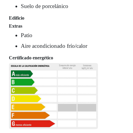
Suelo de porcelánico
Edificio
Extras
Patio
Aire acondicionado frío/calor
Certificado energético