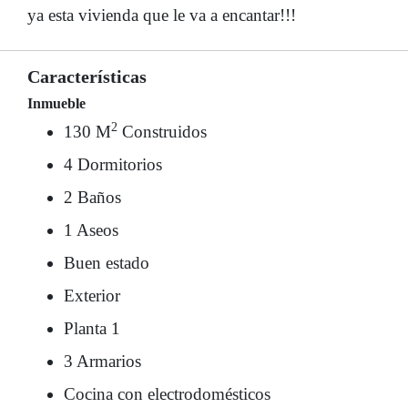
ya esta vivienda que le va a encantar!!!
Características
Inmueble
2
130 M
Construidos
4 Dormitorios
2 Baños
1 Aseos
Buen estado
Exterior
Planta 1
3 Armarios
Cocina con electrodomésticos