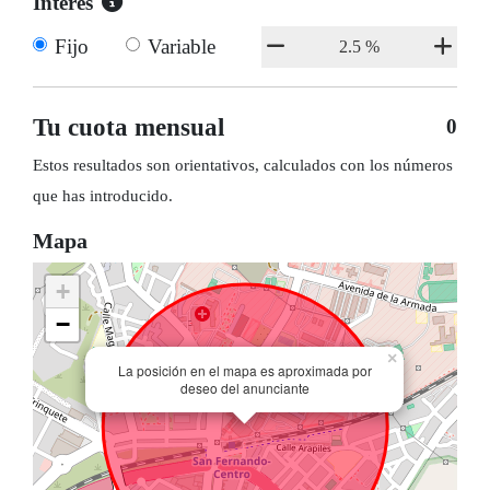
Interés
Fijo
Variable
Tu cuota mensual
0
Estos resultados son orientativos, calculados con los números
que has introducido.
Mapa
+
−
×
La posición en el mapa es aproximada por
deseo del anunciante