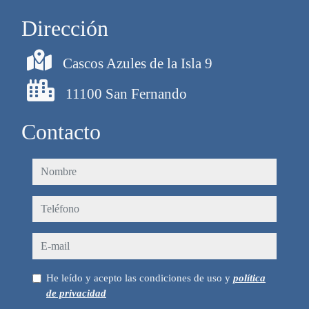
Dirección
Cascos Azules de la Isla 9
11100 San Fernando
Contacto
nombre
teléfono
e-mail
He leído y acepto las condiciones de uso y
política
de privacidad