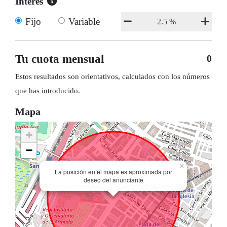
Interés
Fijo
Variable
Tu cuota mensual
0
Estos resultados son orientativos, calculados con los números
que has introducido.
Mapa
+
−
×
La posición en el mapa es aproximada por
deseo del anunciante