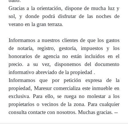
baño.
Gracias a la orientación, dispone de mucha luz y
sol, y donde podrá disfrutar de las noches de
verano en la gran terraza.
Informamos a nuestros clientes de que los gastos
de notaría, registro, gestoría, impuestos y los
honorarios de agencia no están incluidos en el
precio. a su vez, disponemos del documento
informativo abreviado de la propiedad .
Informamos que por petición expresa de la
propiedad, Maresur comercializa este inmueble en
exclusiva. Para ello, se ruega no molestar a los
propietarios o vecinos de la zona. Para cualquier
consulta contacte con nosotros. Muchas gracias. --