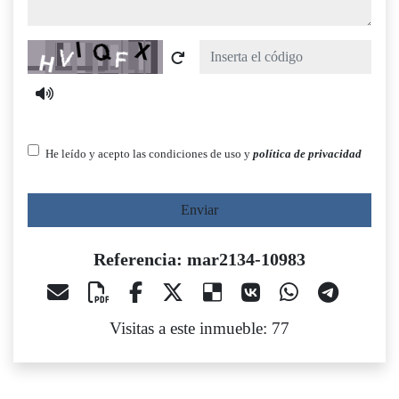
Captcha
He leído y acepto las condiciones de uso y
política de privacidad
Enviar
Referencia: mar2134-10983
Visitas a este inmueble: 77