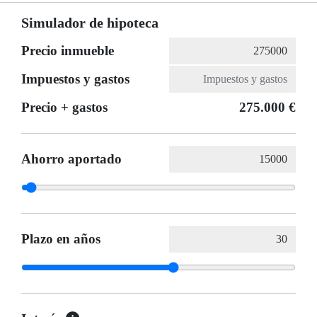
Simulador de hipoteca
Precio inmueble
Impuestos y gastos
Precio + gastos
275.000 €
Ahorro aportado
Plazo en años