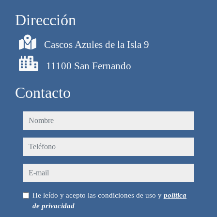
Dirección
Cascos Azules de la Isla 9
11100 San Fernando
Contacto
nombre
teléfono
e-mail
He leído y acepto las condiciones de uso y
política
de privacidad