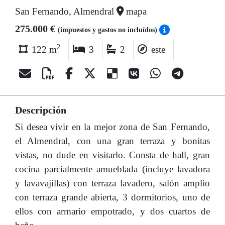
San Fernando, Almendral
mapa
275.000 €
(impuestos y gastos no incluídos)
2
122 m
3
2
este
Descripción
Si desea vivir en la mejor zona de San Fernando,
el Almendral, con una gran terraza y bonitas
vistas, no dude en visitarlo. Consta de hall, gran
cocina parcialmente amueblada (incluye lavadora
y lavavajillas) con terraza lavadero, salón amplio
con terraza grande abierta, 3 dormitorios, uno de
ellos con armario empotrado, y dos cuartos de