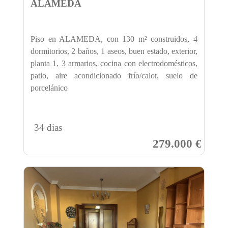
ALAMEDA
Piso en ALAMEDA, con 130 m² construidos, 4
dormitorios, 2 baños, 1 aseos, buen estado, exterior,
planta 1, 3 armarios, cocina con electrodomésticos,
patio, aire acondicionado frío/calor, suelo de
porcelánico
34 dias
279.000 €