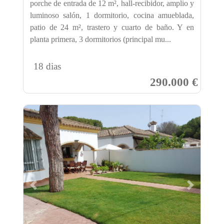
porche de entrada de 12 m², hall-recibidor, amplio y
luminoso salón, 1 dormitorio, cocina amueblada,
patio de 24 m², trastero y cuarto de baño. Y en
planta primera, 3 dormitorios (principal mu...
18 dias
290.000 €
Previous
Next