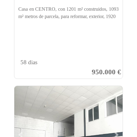
Casa en CENTRO, con 1201 m² construidos, 1093
m² metros de parcela, para reformar, exterior, 1920
58 dias
950.000 €