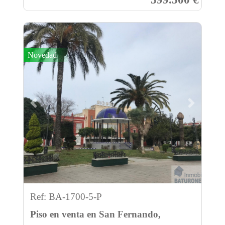
Novedad
Previous
Next
Ref: BA-1700-5-P
Piso en venta en San Fernando,