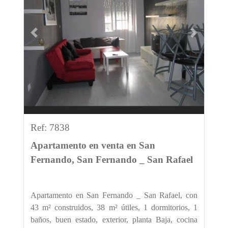
Previous
Next
Ref: 7838
Apartamento en venta en San
Fernando, San Fernando _ San Rafael
Apartamento en San Fernando _ San Rafael, con
43 m² construidos, 38 m² útiles, 1 dormitorios, 1
baños, buen estado, exterior, planta Baja, cocina