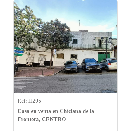
Previous
Next
Ref: JJ205
Casa en venta en Chiclana de la
Frontera, CENTRO