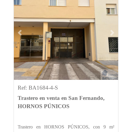
Previous
Next
Ref: BA1684-4-S
Trastero en venta en San Fernando,
HORNOS PÚNICOS
Trastero en HORNOS PÚNICOS, con 9 m²