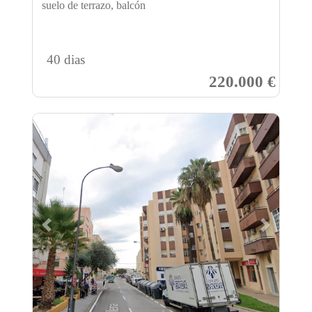
suelo de terrazo, balcón
40 dias
220.000 €
Previous
Next