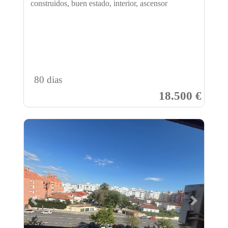
construidos, buen estado, interior, ascensor
80 dias
18.500 €
Previous
Next