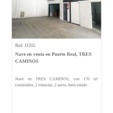
Previous
Next
Ref: JJ202
Nave en venta en Puerto Real, TRES
CAMINOS
Nave en TRES CAMINOS, con 170 m²
construidos, 2 estancias, 2 aseos, buen estado