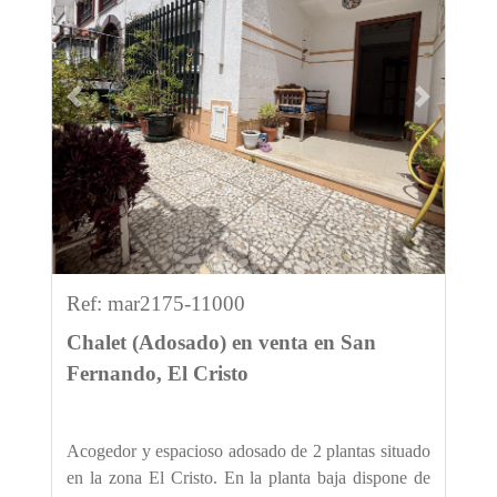
Previous
Next
Ref: mar2175-11000
Chalet (Adosado) en venta en San
Fernando, El Cristo
Acogedor y espacioso adosado de 2 plantas situado
en la zona El Cristo. En la planta baja dispone de