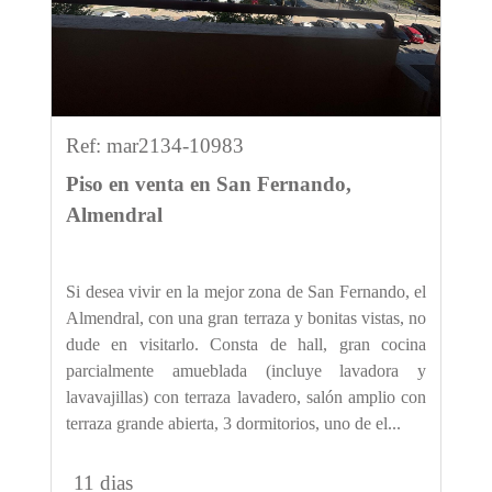
Ref: mar2134-10983
Piso en venta en San Fernando,
Almendral
Si desea vivir en la mejor zona de San Fernando, el
Almendral, con una gran terraza y bonitas vistas, no
dude en visitarlo. Consta de hall, gran cocina
parcialmente amueblada (incluye lavadora y
lavavajillas) con terraza lavadero, salón amplio con
terraza grande abierta, 3 dormitorios, uno de el...
11 dias