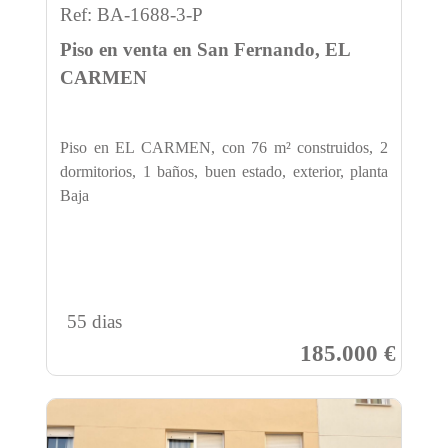
Ref: BA-1688-3-P
Piso en venta en San Fernando, EL
CARMEN
Piso en EL CARMEN, con 76 m² construidos, 2
dormitorios, 1 baños, buen estado, exterior, planta
Baja
55 dias
185.000 €